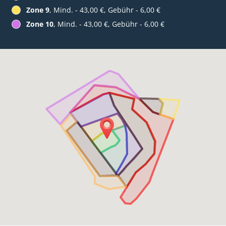
Zone 9
, Mind. - 43,00 €, Gebühr - 6,00 €
Zone 10
, Mind. - 43,00 €, Gebühr - 6,00 €