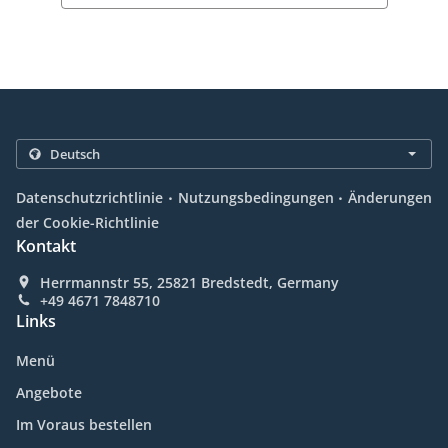
.
.
Datenschutzrichtlinie
Nutzungsbedingungen
Änderungen
der Cookie-Richtlinie
Kontakt
Herrmannstr 55, 25821 Bredstedt, Germany
+49 4671 7848710
Links
Menü
Angebote
Im Voraus bestellen