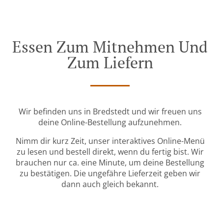
Essen Zum Mitnehmen Und
Zum Liefern
Wir befinden uns in Bredstedt und wir freuen uns
deine Online-Bestellung aufzunehmen.
Nimm dir kurz Zeit, unser interaktives Online-Menü
zu lesen und bestell direkt, wenn du fertig bist. Wir
brauchen nur ca. eine Minute, um deine Bestellung
zu bestätigen. Die ungefähre Lieferzeit geben wir
dann auch gleich bekannt.