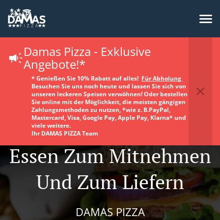
Damas Pizza - Exklusive
Angebote!*
* Genießen Sie 10% Rabatt auf alles!
Für Abholung
Besuchen Sie uns noch heute und lassen Sie sich von
unseren leckeren Speisen verwöhnen! Oder bestellen
Sie online mit der Möglichkeit, die meisten gängigen
Zahlungsmethoden zu nutzen, *wie z. B.PayPal,
Mastercard, Visa, Google Pay, Apple Pay, Klarna* und
viele weitere.
Ihr DAMAS PIZZA Team
Essen Zum Mitnehmen
Und Zum Liefern
DAMAS PIZZA