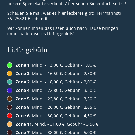
unsere Speisekarte verliebt. Aber sehen Sie einfach selbst!
Schauen Sie mal, was es hier leckeres gibt: Herrmannstr
55, 25821 Bredstedt
Wir können Ihnen das Essen auch nach Hause bringen
(innerhalb unseres Liefergebiets).
Liefergebühr
Zone 1
, Mind. - 13,00 €, Gebühr - 1,00 €
Zone 3
, Mind. - 16,50 €, Gebühr - 2,50 €
Zone 2
, Mind. - 18,00 €, Gebühr - 2,00 €
Zone 4
, Mind. - 22,80 €, Gebühr - 3,50 €
Zone 5
, Mind. - 22,80 €, Gebühr - 3,50 €
Zone 8
, Mind. - 26,00 €, Gebühr - 2,65 €
Zone 6
, Mind. - 30,00 €, Gebühr - 4,50 €
Zone 11
, Mind. - 31,00 €, Gebühr - 3,50 €
Zone 7
, Mind. - 38,00 €, Gebühr - 5,00 €