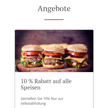
Angebote
10 % Rabatt auf alle
Speisen
Genießen Sie 10% Nur zur
selbstabholung