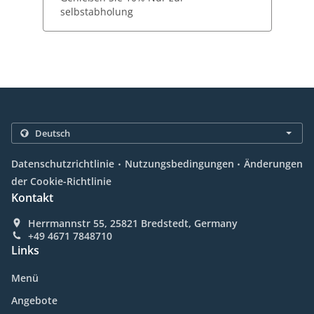
selbstabholung
.
.
Datenschutzrichtlinie
Nutzungsbedingungen
Änderungen
der Cookie-Richtlinie
Kontakt
Herrmannstr 55, 25821 Bredstedt, Germany
+49 4671 7848710
Links
Menü
Angebote