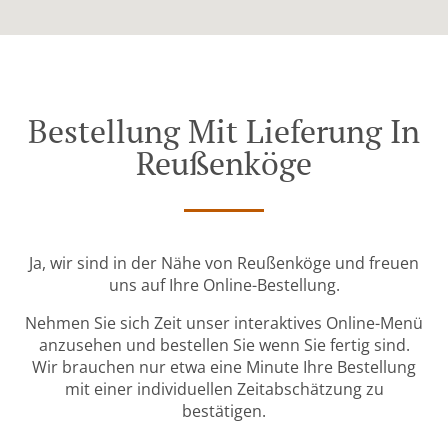
Bestellung Mit Lieferung In
Reußenköge
Ja, wir sind in der Nähe von Reußenköge und freuen
uns auf Ihre Online-Bestellung.
Nehmen Sie sich Zeit unser interaktives Online-Menü
anzusehen und bestellen Sie wenn Sie fertig sind.
Wir brauchen nur etwa eine Minute Ihre Bestellung
mit einer individuellen Zeitabschätzung zu
bestätigen.