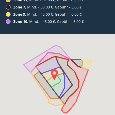
Zone 7
, Mind. - 38,00 €, Gebühr - 5,00 €
Zone 9
, Mind. - 43,00 €, Gebühr - 6,00 €
Zone 10
, Mind. - 43,00 €, Gebühr - 6,00 €