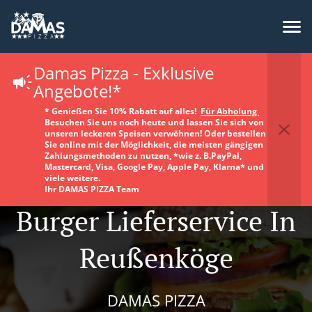
Damas Pizza - Exklusive
Angebote!*
* Genießen Sie 10% Rabatt auf alles!
Für Abholung
Besuchen Sie uns noch heute und lassen Sie sich von
unseren leckeren Speisen verwöhnen! Oder bestellen
Sie online mit der Möglichkeit, die meisten gängigen
Zahlungsmethoden zu nutzen, *wie z. B.PayPal,
Mastercard, Visa, Google Pay, Apple Pay, Klarna* und
viele weitere.
Ihr DAMAS PIZZA Team
Burger Lieferservice In
Reußenköge
DAMAS PIZZA