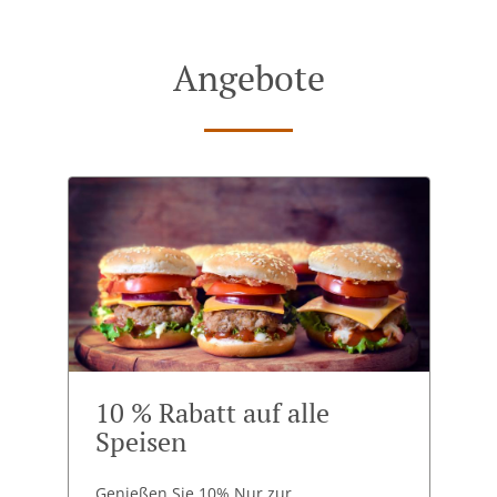
Angebote
10 % Rabatt auf alle
Speisen
Genießen Sie 10% Nur zur