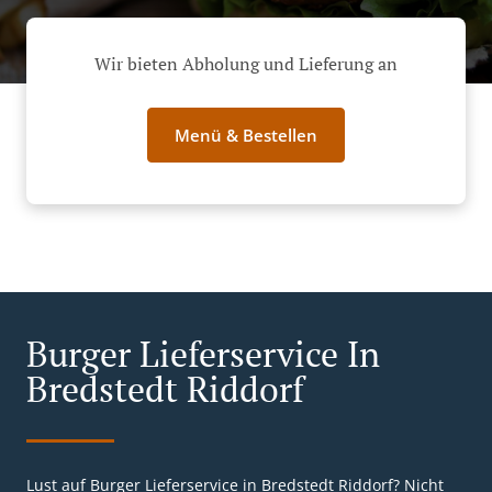
Wir bieten Abholung und Lieferung an
Menü & Bestellen
Burger Lieferservice In
Bredstedt Riddorf
Lust auf Burger Lieferservice in Bredstedt Riddorf? Nicht