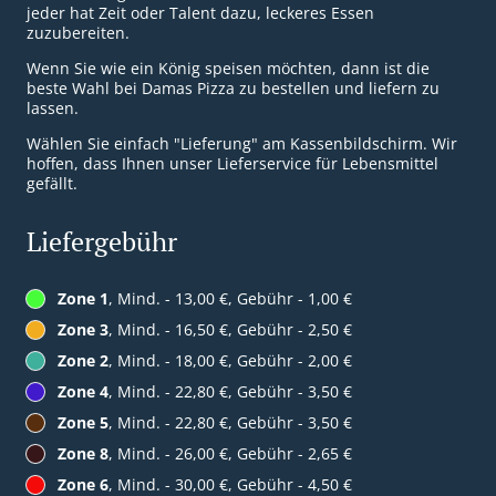
jeder hat Zeit oder Talent dazu, leckeres Essen
zuzubereiten.
Wenn Sie wie ein König speisen möchten, dann ist die
beste Wahl bei Damas Pizza zu bestellen und liefern zu
lassen.
Wählen Sie einfach "Lieferung" am Kassenbildschirm. Wir
hoffen, dass Ihnen unser Lieferservice für Lebensmittel
gefällt.
Liefergebühr
Zone 1
, Mind. - 13,00 €, Gebühr - 1,00 €
Zone 3
, Mind. - 16,50 €, Gebühr - 2,50 €
Zone 2
, Mind. - 18,00 €, Gebühr - 2,00 €
Zone 4
, Mind. - 22,80 €, Gebühr - 3,50 €
Zone 5
, Mind. - 22,80 €, Gebühr - 3,50 €
Zone 8
, Mind. - 26,00 €, Gebühr - 2,65 €
Zone 6
, Mind. - 30,00 €, Gebühr - 4,50 €