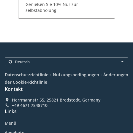
Genießen Sie 10% Nur zur
selbstabholung
.
.
Datenschutzrichtlinie
Nutzungsbedingungen
Änderungen
der Cookie-Richtlinie
Kontakt
Herrmannstr 55, 25821 Bredstedt, Germany
+49 4671 7848710
Links
Menü
Angebote