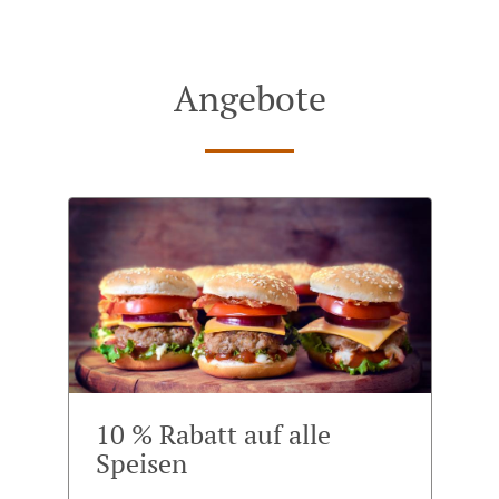
Angebote
10 % Rabatt auf alle
Speisen