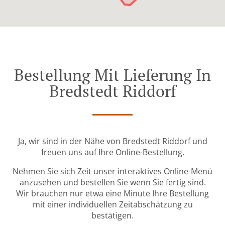
Bestellung Mit Lieferung In
Bredstedt Riddorf
Ja, wir sind in der Nähe von Bredstedt Riddorf und
freuen uns auf Ihre Online-Bestellung.
Nehmen Sie sich Zeit unser interaktives Online-Menü
anzusehen und bestellen Sie wenn Sie fertig sind.
Wir brauchen nur etwa eine Minute Ihre Bestellung
mit einer individuellen Zeitabschätzung zu
bestätigen.