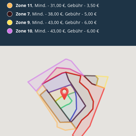
Zone 11
, Mind. - 31,00 €, Gebühr - 3,50 €
Zone 7
, Mind. - 38,00 €, Gebühr - 5,00 €
Zone 9
, Mind. - 43,00 €, Gebühr - 6,00 €
Zone 10
, Mind. - 43,00 €, Gebühr - 6,00 €