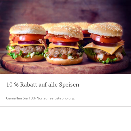
10 % Rabatt auf alle Speisen
Genießen Sie 10% Nur zur selbstabholung