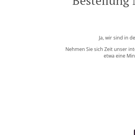
Bestellung 
Ja, wir sind in
Nehmen Sie sich Zeit unser in
etwa eine Min