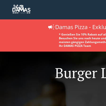
Damas Pizza - Exkl
* Genießen Sie 10% Rabatt auf a
Besuchen Sie uns noch heute und 
meisten gängigen Zahlungsmethode
Ihr DAMAS PIZZA Team
Burger 