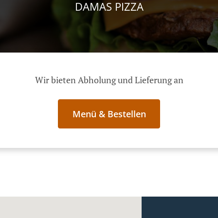
DAMAS PIZZA
Wir bieten Abholung und Lieferung an
Menü & Bestellen