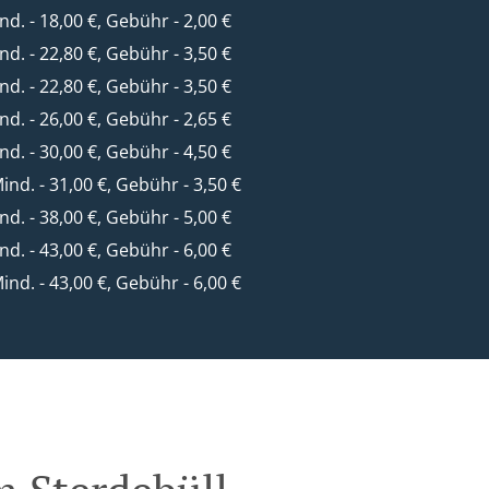
ind. - 18,00 €, Gebühr - 2,00 €
ind. - 22,80 €, Gebühr - 3,50 €
ind. - 22,80 €, Gebühr - 3,50 €
ind. - 26,00 €, Gebühr - 2,65 €
ind. - 30,00 €, Gebühr - 4,50 €
Mind. - 31,00 €, Gebühr - 3,50 €
ind. - 38,00 €, Gebühr - 5,00 €
ind. - 43,00 €, Gebühr - 6,00 €
Mind. - 43,00 €, Gebühr - 6,00 €